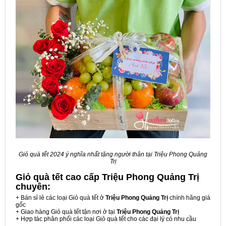
Giỏ quà tết 2024 ý nghĩa nhất tặng người thân tại Triệu Phong Quảng
Trị
Giỏ quà tết cao cấp Triệu Phong Quảng Trị
chuyên:
+ Bán sỉ lẻ các loại Giỏ quà tết ở
Triệu Phong Quảng Trị
chính hãng giá
gốc
+ Giao hàng Giỏ quà tết tận nơi ở tại
Triệu Phong Quảng Trị
+ Hợp tác phân phối các loại Giỏ quà tết cho các đại lý có nhu cầu