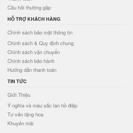
Câu hỏi thường gặp
HỖ TRỢ KHÁCH HÀNG
Chính sách bảo mật thông tin
Chính sách & Quy định chung
Chính sách vận chuyển
Chính sách bảo hành
Hướng dẫn thanh toán
TIN TỨC
Giới Thiệu
Ý nghĩa và màu sắc lan hồ điệp
Tư vấn tặng hoa
Khuyến mãi