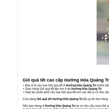
Giỏ quà tết cao cấp Hướng Hóa Quảng T
+ Bán sỉ lẻ các loại Giỏ quà tết ở
Hướng Hóa Quảng Trị
chính hã
+ Giao hàng Giỏ quà tết tận nơi ở tại
Hướng Hóa Quảng Trị
+ Hợp tác phân phối các loại Giỏ quà tết cho các đại lý có nhu cầ
Cửa hàng
Giỏ quà tết Hướng Hóa Quảng Trị
lấy uy tín làm hàng
Nếu bạn đang ở
Hướng Hóa Quảng Trị
và có nhu cầu mua Giỏ qu