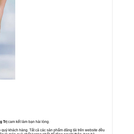
 Trị
cam kết làm bạn hài lòng.
o quý khách hàng. Tất cả các sản phẩm đăng tải trên website đều