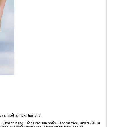
g
cam kết làm bạn hài lòng.
quý khách hàng. Tất cả các sản phẩm đăng tải trên website đều là