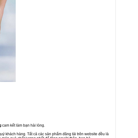
g
cam kết làm bạn hài lòng.
quý khách hàng. Tất cả các sản phẩm đăng tải trên website đều là