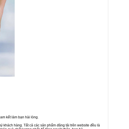
am kết làm bạn hài lòng.
uý khách hàng. Tất cả các sản phẩm đăng tải trên website đều là