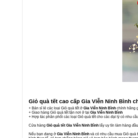
Giỏ quà tết cao cấp Gia Viễn Ninh Bình
c
+ Bán sỉ lẻ các loại Giỏ quà tết ở
Gia Viễn Ninh Bình
chính hãng g
+ Giao hàng Giỏ quà tết tận nơi ở tại
Gia Viễn Ninh Bình
+ Hợp tác phân phối các loại Giỏ quà tết cho các đại lý có nhu cầ
Cửa hàng
Giỏ quà tết Gia Viễn Ninh Bình
lấy uy tín làm hàng đầ
Nếu bạn đang ở
Gia Viễn Ninh Bình
và có nhu cầu mua Giỏ quà tế