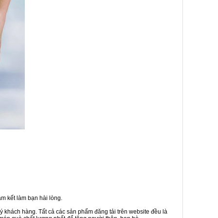
m kết làm bạn hài lòng.
ý khách hàng. Tất cả các sản phẩm đăng tải trên website đều là