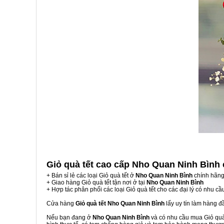
Giỏ quà tết cao cấp Nho Quan Ninh Bình
+ Bán sỉ lẻ các loại Giỏ quà tết ở
Nho Quan Ninh Bình
chính hãng
+ Giao hàng Giỏ quà tết tận nơi ở tại
Nho Quan Ninh Bình
+ Hợp tác phân phối các loại Giỏ quà tết cho các đại lý có nhu cầ
Cửa hàng
Giỏ quà tết Nho Quan Ninh Bình
lấy uy tín làm hàng 
Nếu bạn đang ở
Nho Quan Ninh Bình
và có nhu cầu mua Giỏ quà 