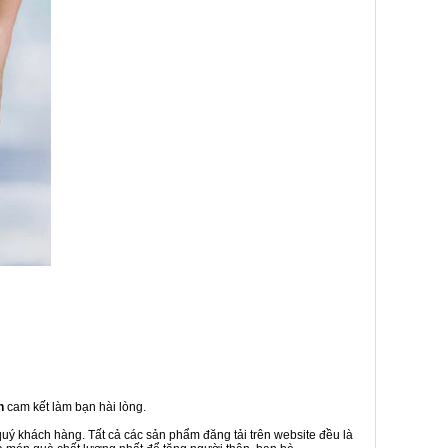
h
cam kết làm bạn hài lòng.
quý khách hàng. Tất cả các sản phẩm đăng tải trên website đều là