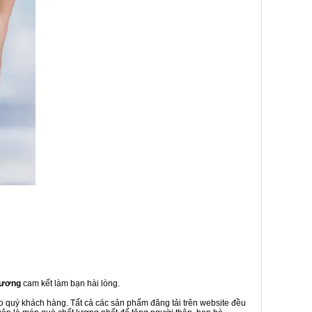
Dương
cam kết làm bạn hài lòng.
ho quý khách hàng. Tất cả các sản phẩm đăng tải trên website đều