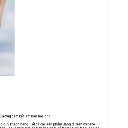
i Dương
cam kết làm bạn hài lòng.
ho quý khách hàng. Tất cả các sản phẩm đăng tải trên website