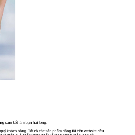
ơng
cam kết làm bạn hài lòng.
 quý khách hàng. Tất cả các sản phẩm đăng tải trên website đều