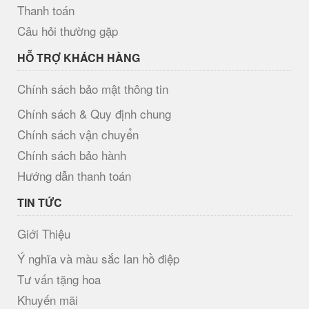
Thanh toán
Câu hỏi thường gặp
HỖ TRỢ KHÁCH HÀNG
Chính sách bảo mật thông tin
Chính sách & Quy định chung
Chính sách vận chuyển
Chính sách bảo hành
Hướng dẫn thanh toán
TIN TỨC
Giới Thiệu
Ý nghĩa và màu sắc lan hồ điệp
Tư vấn tặng hoa
Khuyến mãi