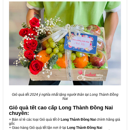
Giỏ quà tết 2024 ý nghĩa nhất tặng người thân tại Long Thành Đồng
Nai
Giỏ quà tết cao cấp Long Thành Đồng Nai
chuyên:
+ Bán sỉ lẻ các loại Giỏ quà tết ở
Long Thành Đồng Nai
chính hãng giá
gốc
+ Giao hàng Giỏ quà tết tận nơi ở tại
Long Thành Đồng Nai