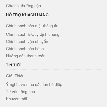
Câu hỏi thường gặp
HỖ TRỢ KHÁCH HÀNG
Chính sách bảo mật thông tin
Chính sách & Quy định chung
Chính sách vận chuyển
Chính sách bảo hành
Hướng dẫn thanh toán
TIN TỨC
Giới Thiệu
Ý nghĩa và màu sắc lan hồ điệp
Tư vấn tặng hoa
Khuyến mãi