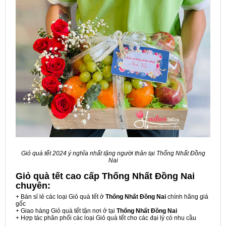
Giỏ quà tết 2024 ý nghĩa nhất tặng người thân tại Thống Nhất Đồng
Nai
Giỏ quà tết cao cấp Thống Nhất Đồng Nai
chuyên:
+ Bán sỉ lẻ các loại Giỏ quà tết ở
Thống Nhất Đồng Nai
chính hãng giá
gốc
+ Giao hàng Giỏ quà tết tận nơi ở tại
Thống Nhất Đồng Nai
+ Hợp tác phân phối các loại Giỏ quà tết cho các đại lý có nhu cầu