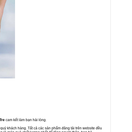
Tre
cam kết làm bạn hài lòng.
o quý khách hàng. Tất cả các sản phẩm đăng tải trên website đều