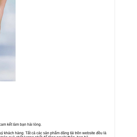
am kết làm bạn hài lòng.
uý khách hàng. Tất cả các sản phẩm đăng tải trên website đều là