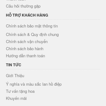
Câu hỏi thường gặp
HỖ TRỢ KHÁCH HÀNG
Chính sách bảo mật thông tin
Chính sách & Quy định chung
Chính sách vận chuyển
Chính sách bảo hành
Hướng dẫn thanh toán
TIN TỨC
Giới Thiệu
Ý nghĩa và màu sắc lan hồ điệp
Tư vấn tặng hoa
Khuyến mãi