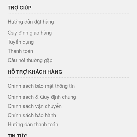
TRỢ GIÚP
Hướng dẫn đặt hàng
Quy định giao hàng
Tuyển dụng
Thanh toán
Câu hỏi thường gặp
HỖ TRỢ KHÁCH HÀNG
Chính sách bảo mật thông tin
Chính sách & Quy định chung
Chính sách vận chuyển
Chính sách bảo hành
Hướng dẫn thanh toán
TIN TỨC