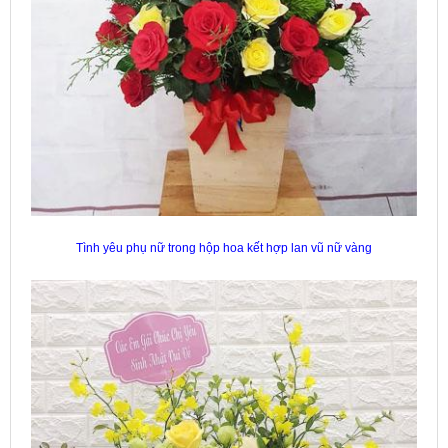
Tình yêu phụ nữ trong hộp hoa kết hợp lan vũ nữ vàng