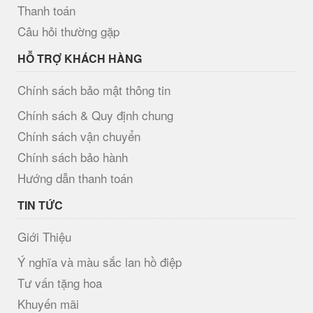
Thanh toán
Câu hỏi thường gặp
HỖ TRỢ KHÁCH HÀNG
Chính sách bảo mật thông tin
Chính sách & Quy định chung
Chính sách vận chuyển
Chính sách bảo hành
Hướng dẫn thanh toán
TIN TỨC
Giới Thiệu
Ý nghĩa và màu sắc lan hồ điệp
Tư vấn tặng hoa
Khuyến mãi