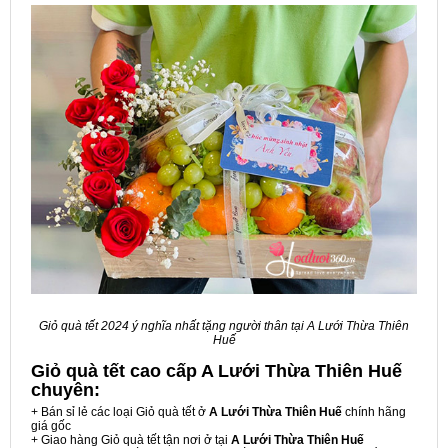
Giỏ quà tết 2024 ý nghĩa nhất tặng người thân tại A Lưới Thừa Thiên
Huế
Giỏ quà tết cao cấp A Lưới Thừa Thiên Huế
chuyên:
+ Bán sỉ lẻ các loại Giỏ quà tết ở
A Lưới Thừa Thiên Huế
chính hãng
giá gốc
+ Giao hàng Giỏ quà tết tận nơi ở tại
A Lưới Thừa Thiên Huế