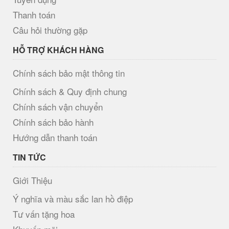
Thanh toán
Câu hỏi thường gặp
HỖ TRỢ KHÁCH HÀNG
Chính sách bảo mật thông tin
Chính sách & Quy định chung
Chính sách vận chuyển
Chính sách bảo hành
Hướng dẫn thanh toán
TIN TỨC
Giới Thiệu
Ý nghĩa và màu sắc lan hồ điệp
Tư vấn tặng hoa