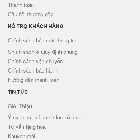
Thanh toán
Câu hỏi thường gặp
HỖ TRỢ KHÁCH HÀNG
Chính sách bảo mật thông tin
Chính sách & Quy định chung
Chính sách vận chuyển
Chính sách bảo hành
Hướng dẫn thanh toán
TIN TỨC
Giới Thiệu
Ý nghĩa và màu sắc lan hồ điệp
Tư vấn tặng hoa
Khuyến mãi