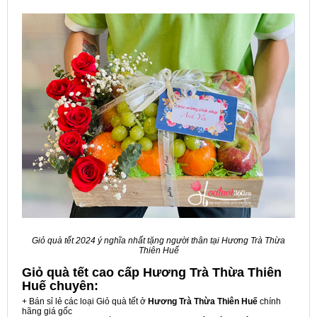
Giỏ quà tết 2024 ý nghĩa nhất tặng người thân tại Hương Trà Thừa
Thiên Huế
Giỏ quà tết cao cấp Hương Trà Thừa Thiên
Huế
chuyên:
+ Bán sỉ lẻ các loại Giỏ quà tết ở
Hương Trà Thừa Thiên Huế
chính
hãng giá gốc