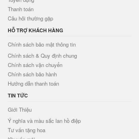
Thanh toán
Câu hỏi thường gặp
HỖ TRỢ KHÁCH HÀNG
Chính sách bảo mật thông tin
Chính sách & Quy định chung
Chính sách vận chuyển
Chính sách bảo hành
Hướng dẫn thanh toán
TIN TỨC
Giới Thiệu
Ý nghĩa và màu sắc lan hồ điệp
Tư vấn tặng hoa