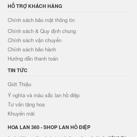
HỖ TRỢ KHÁCH HÀNG
Chính sách bảo mật thông tin
Chính sách & Quy định chung
Chính sách vận chuyển
Chính sách bảo hành
Hướng dẫn thanh toán
TIN TỨC
Giới Thiệu
Ý nghĩa và màu sắc lan hồ điệp
Tư vấn tặng hoa
Khuyến mãi
H​OA LAN 360 - SHOP LAN HỒ ĐIỆP