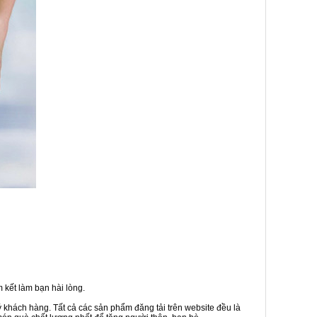
 kết làm bạn hài lòng.
ý khách hàng. Tất cả các sản phẩm đăng tải trên website đều là