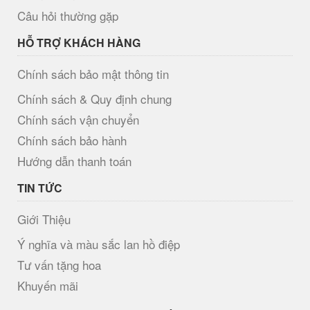
Câu hỏi thường gặp
HỖ TRỢ KHÁCH HÀNG
Chính sách bảo mật thông tin
Chính sách & Quy định chung
Chính sách vận chuyển
Chính sách bảo hành
Hướng dẫn thanh toán
TIN TỨC
Giới Thiệu
Ý nghĩa và màu sắc lan hồ điệp
Tư vấn tặng hoa
Khuyến mãi