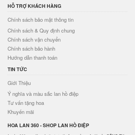
HỖ TRỢ KHÁCH HÀNG
Chính sách bảo mật thông tin
Chính sách & Quy định chung
Chính sách vận chuyển
Chính sách bảo hành
Hướng dẫn thanh toán
TIN TỨC
Giới Thiệu
Ý nghĩa và màu sắc lan hồ điệp
Tư vấn tặng hoa
Khuyến mãi
H​OA LAN 360 - SHOP LAN HỒ ĐIỆP