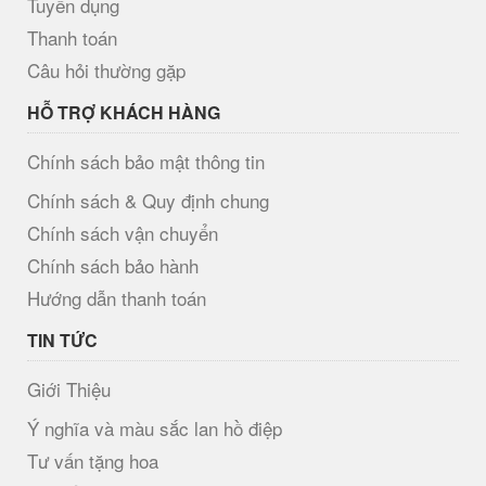
Tuyển dụng
Thanh toán
Câu hỏi thường gặp
HỖ TRỢ KHÁCH HÀNG
Chính sách bảo mật thông tin
Chính sách & Quy định chung
Chính sách vận chuyển
Chính sách bảo hành
Hướng dẫn thanh toán
TIN TỨC
Giới Thiệu
Ý nghĩa và màu sắc lan hồ điệp
Tư vấn tặng hoa