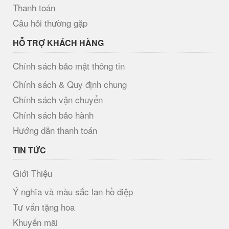
Thanh toán
Câu hỏi thường gặp
HỖ TRỢ KHÁCH HÀNG
Chính sách bảo mật thông tin
Chính sách & Quy định chung
Chính sách vận chuyển
Chính sách bảo hành
Hướng dẫn thanh toán
TIN TỨC
Giới Thiệu
Ý nghĩa và màu sắc lan hồ điệp
Tư vấn tặng hoa
Khuyến mãi