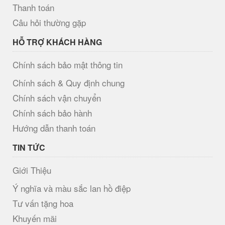
Thanh toán
Câu hỏi thường gặp
HỖ TRỢ KHÁCH HÀNG
Chính sách bảo mật thông tin
Chính sách & Quy định chung
Chính sách vận chuyển
Chính sách bảo hành
Hướng dẫn thanh toán
TIN TỨC
Giới Thiệu
Ý nghĩa và màu sắc lan hồ điệp
Tư vấn tặng hoa
Khuyến mãi