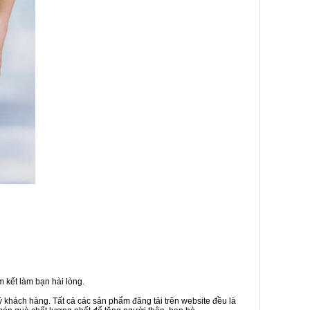
 kết làm bạn hài lòng.
ý khách hàng. Tất cả các sản phẩm đăng tải trên website đều là