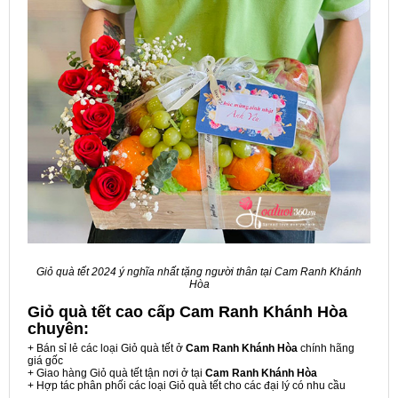
Giỏ quà tết 2024 ý nghĩa nhất tặng người thân tại Cam Ranh Khánh
Hòa
Giỏ quà tết cao cấp Cam Ranh Khánh Hòa
chuyên:
+ Bán sỉ lẻ các loại Giỏ quà tết ở
Cam Ranh Khánh Hòa
chính hãng
giá gốc
+ Giao hàng Giỏ quà tết tận nơi ở tại
Cam Ranh Khánh Hòa
+ Hợp tác phân phối các loại Giỏ quà tết cho các đại lý có nhu cầu