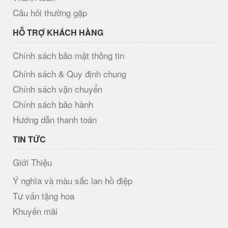
Câu hỏi thường gặp
HỖ TRỢ KHÁCH HÀNG
Chính sách bảo mật thông tin
Chính sách & Quy định chung
Chính sách vận chuyển
Chính sách bảo hành
Hướng dẫn thanh toán
TIN TỨC
Giới Thiệu
Ý nghĩa và màu sắc lan hồ điệp
Tư vấn tặng hoa
Khuyến mãi