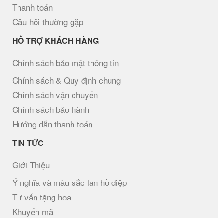
Thanh toán
Câu hỏi thường gặp
HỖ TRỢ KHÁCH HÀNG
Chính sách bảo mật thông tin
Chính sách & Quy định chung
Chính sách vận chuyển
Chính sách bảo hành
Hướng dẫn thanh toán
TIN TỨC
Giới Thiệu
Ý nghĩa và màu sắc lan hồ điệp
Tư vấn tặng hoa
Khuyến mãi