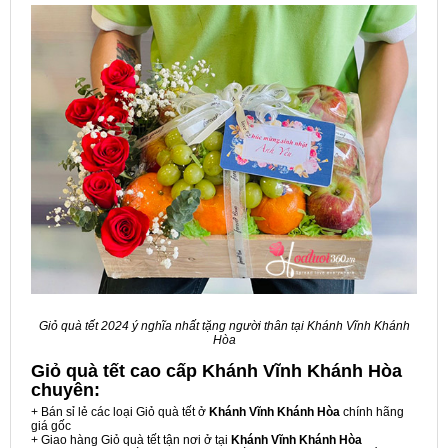
Giỏ quà tết 2024 ý nghĩa nhất tặng người thân tại Khánh Vĩnh Khánh
Hòa
Giỏ quà tết cao cấp Khánh Vĩnh Khánh Hòa
chuyên:
+ Bán sỉ lẻ các loại Giỏ quà tết ở
Khánh Vĩnh Khánh Hòa
chính hãng
giá gốc
+ Giao hàng Giỏ quà tết tận nơi ở tại
Khánh Vĩnh Khánh Hòa