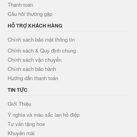
Thanh toán
Câu hỏi thường gặp
HỖ TRỢ KHÁCH HÀNG
Chính sách bảo mật thông tin
Chính sách & Quy định chung
Chính sách vận chuyển
Chính sách bảo hành
Hướng dẫn thanh toán
TIN TỨC
Giới Thiệu
Ý nghĩa và màu sắc lan hồ điệp
Tư vấn tặng hoa
Khuyến mãi