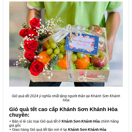
Giỏ quà tết 2024 ý nghĩa nhất tặng người thân tại Khánh Sơn Khánh
Hòa
Giỏ quà tết cao cấp Khánh Sơn Khánh Hòa
chuyên:
+ Bán sỉ lẻ các loại Giỏ quà tết ở
Khánh Sơn Khánh Hòa
chính hãng
giá gốc
+ Giao hàng Giỏ quà tết tận nơi ở tại
Khánh Sơn Khánh Hòa