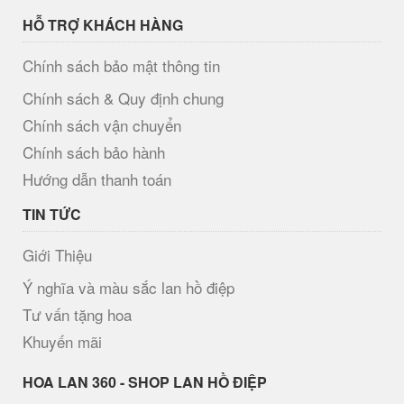
HỖ TRỢ KHÁCH HÀNG
Chính sách bảo mật thông tin
Chính sách & Quy định chung
Chính sách vận chuyển
Chính sách bảo hành
Hướng dẫn thanh toán
TIN TỨC
Giới Thiệu
Ý nghĩa và màu sắc lan hồ điệp
Tư vấn tặng hoa
Khuyến mãi
H​OA LAN 360 - SHOP LAN HỒ ĐIỆP