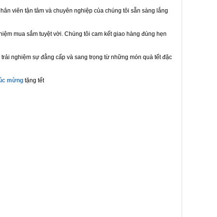
hân viên tận tâm và chuyên nghiệp của chúng tôi sẵn sàng lắng
ghiệm mua sắm tuyệt vời. Chúng tôi cam kết giao hàng đúng hẹn
 trải nghiệm sự đẳng cấp và sang trọng từ những món quà tết đặc
húc mừng
tặng tết