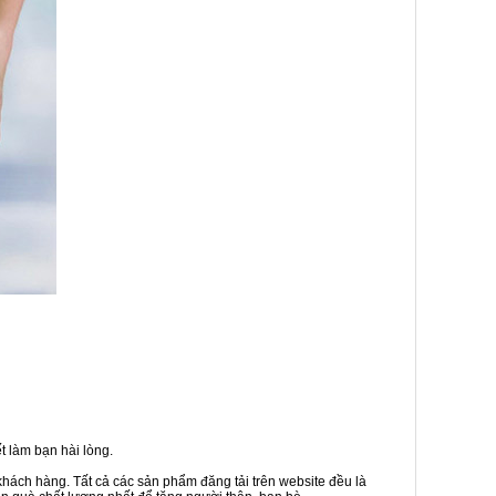
 làm bạn hài lòng.
khách hàng. Tất cả các sản phẩm đăng tải trên website đều là