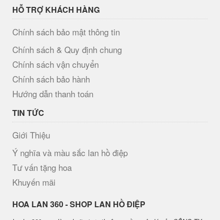
HỖ TRỢ KHÁCH HÀNG
Chính sách bảo mật thông tin
Chính sách & Quy định chung
Chính sách vận chuyển
Chính sách bảo hành
Hướng dẫn thanh toán
TIN TỨC
Giới Thiệu
Ý nghĩa và màu sắc lan hồ điệp
Tư vấn tặng hoa
Khuyến mãi
H​OA LAN 360 - SHOP LAN HỒ ĐIỆP