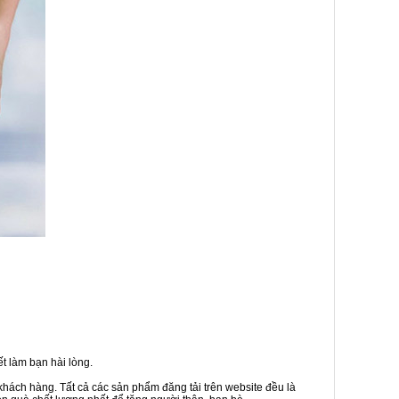
t làm bạn hài lòng.
khách hàng. Tất cả các sản phẩm đăng tải trên website đều là