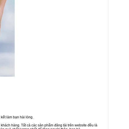
kết làm bạn hài lòng.
 khách hàng. Tất cả các sản phẩm đăng tải trên website đều là