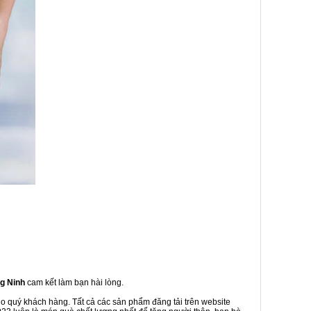
ng Ninh
cam kết làm bạn hài lòng.
ho quý khách hàng. Tất cả các sản phẩm đăng tải trên website