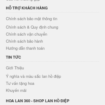
HỖ TRỢ KHÁCH HÀNG
Chính sách bảo mật thông tin
Chính sách & Quy định chung
Chính sách vận chuyển
Chính sách bảo hành
Hướng dẫn thanh toán
TIN TỨC
Giới Thiệu
Ý nghĩa và màu sắc lan hồ điệp
Tư vấn tặng hoa
Khuyến mãi
H​OA LAN 360 - SHOP LAN HỒ ĐIỆP