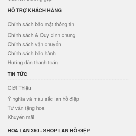
HỖ TRỢ KHÁCH HÀNG
Chính sách bảo mật thông tin
Chính sách & Quy định chung
Chính sách vận chuyển
Chính sách bảo hành
Hướng dẫn thanh toán
TIN TỨC
Giới Thiệu
Ý nghĩa và màu sắc lan hồ điệp
Tư vấn tặng hoa
Khuyến mãi
H​OA LAN 360 - SHOP LAN HỒ ĐIỆP