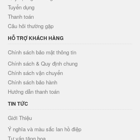
Tuyển dụng
Thanh toán
Câu hỏi thường gặp
HỖ TRỢ KHÁCH HÀNG
Chính sách bảo mật thông tin
Chính sách & Quy định chung
Chính sách vận chuyển
Chính sách bảo hành
Hướng dẫn thanh toán
TIN TỨC
Giới Thiệu
Ý nghĩa và màu sắc lan hồ điệp
Tư vấn tặng hoa