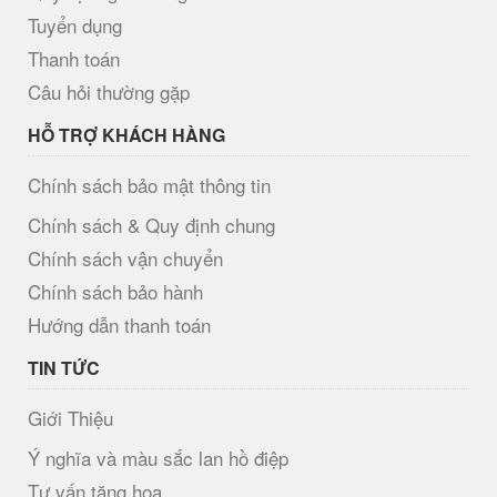
Tuyển dụng
Thanh toán
Câu hỏi thường gặp
HỖ TRỢ KHÁCH HÀNG
Chính sách bảo mật thông tin
Chính sách & Quy định chung
Chính sách vận chuyển
Chính sách bảo hành
Hướng dẫn thanh toán
TIN TỨC
Giới Thiệu
Ý nghĩa và màu sắc lan hồ điệp
Tư vấn tặng hoa