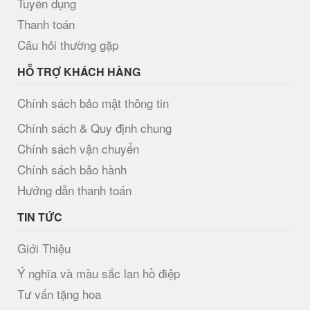
Tuyển dụng
Thanh toán
Câu hỏi thường gặp
HỖ TRỢ KHÁCH HÀNG
Chính sách bảo mật thông tin
Chính sách & Quy định chung
Chính sách vận chuyển
Chính sách bảo hành
Hướng dẫn thanh toán
TIN TỨC
Giới Thiệu
Ý nghĩa và màu sắc lan hồ điệp
Tư vấn tặng hoa