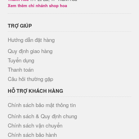
Xem thêm chi nhánh shop hoa
TRỢ GIÚP
Hướng dẫn đặt hàng
Quy định giao hàng
Tuyển dụng
Thanh toán
Câu hỏi thường gặp
HỖ TRỢ KHÁCH HÀNG
Chính sách bảo mật thông tin
Chính sách & Quy định chung
Chính sách vận chuyển
Chính sách bảo hành