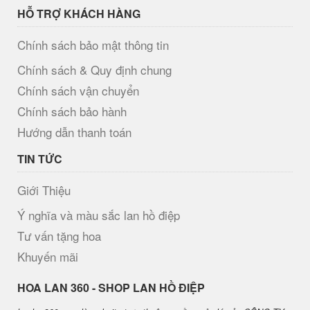
HỖ TRỢ KHÁCH HÀNG
Chính sách bảo mật thông tin
Chính sách & Quy định chung
Chính sách vận chuyển
Chính sách bảo hành
Hướng dẫn thanh toán
TIN TỨC
Giới Thiệu
Ý nghĩa và màu sắc lan hồ điệp
Tư vấn tặng hoa
Khuyến mãi
H​OA LAN 360 - SHOP LAN HỒ ĐIỆP