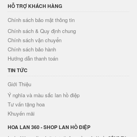
HỖ TRỢ KHÁCH HÀNG
Chính sách bảo mật thông tin
Chính sách & Quy định chung
Chính sách vận chuyển
Chính sách bảo hành
Hướng dẫn thanh toán
TIN TỨC
Giới Thiệu
Ý nghĩa và màu sắc lan hồ điệp
Tư vấn tặng hoa
Khuyến mãi
H​OA LAN 360 - SHOP LAN HỒ ĐIỆP