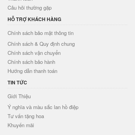
Câu hỏi thường gặp
HỖ TRỢ KHÁCH HÀNG
Chính sách bảo mật thông tin
Chính sách & Quy định chung
Chính sách vận chuyển
Chính sách bảo hành
Hướng dẫn thanh toán
TIN TỨC
Giới Thiệu
Ý nghĩa và màu sắc lan hồ điệp
Tư vấn tặng hoa
Khuyến mãi