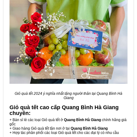
Giỏ quà tết 2024 ý nghĩa nhất tặng người thân tại Quang Bình Hà
Giang
Giỏ quà tết cao cấp Quang Bình Hà Giang
chuyên:
+ Bán sỉ lẻ các loại Giỏ quà tết ở
Quang Bình Hà Giang
chính hãng giá
gốc
+ Giao hàng Giỏ quà tết tận nơi ở tại
Quang Bình Hà Giang
+ Hợp tác phân phối các loại Giỏ quà tết cho các đại lý có nhu cầu