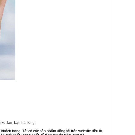
kết làm bạn hài lòng.
ý khách hàng. Tất cả các sản phẩm đăng tải trên website đều là