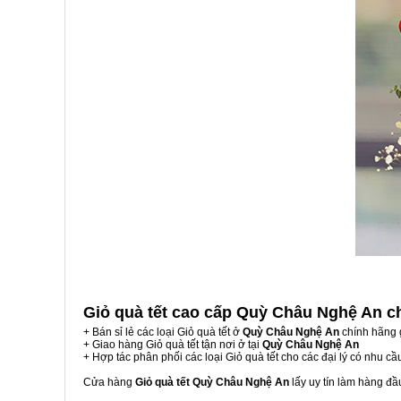
Giỏ quà tết cao cấp Quỳ Châu Nghệ An
c
+ Bán sỉ lẻ các loại Giỏ quà tết ở
Quỳ Châu Nghệ An
chính hãng 
+ Giao hàng Giỏ quà tết tận nơi ở tại
Quỳ Châu Nghệ An
+ Hợp tác phân phối các loại Giỏ quà tết cho các đại lý có nhu cầ
Cửa hàng
Giỏ quà tết Quỳ Châu Nghệ An
lấy uy tín làm hàng đ