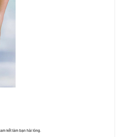
am kết làm bạn hài lòng.