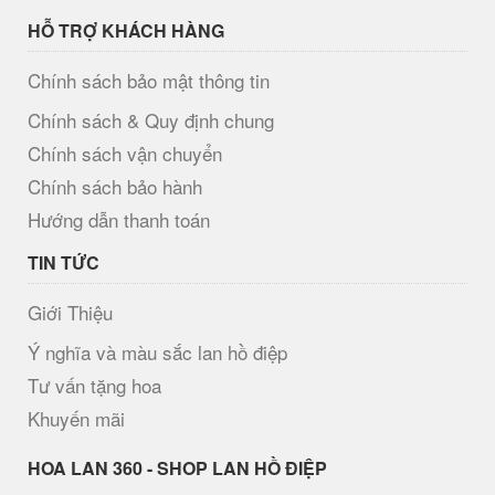
HỖ TRỢ KHÁCH HÀNG
Chính sách bảo mật thông tin
Chính sách & Quy định chung
Chính sách vận chuyển
Chính sách bảo hành
Hướng dẫn thanh toán
TIN TỨC
Giới Thiệu
Ý nghĩa và màu sắc lan hồ điệp
Tư vấn tặng hoa
Khuyến mãi
H​OA LAN 360 - SHOP LAN HỒ ĐIỆP