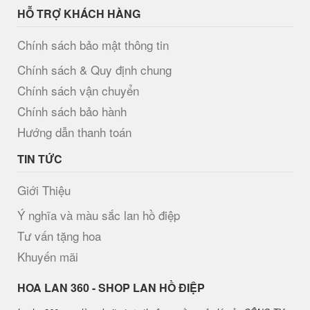
HỖ TRỢ KHÁCH HÀNG
Chính sách bảo mật thông tin
Chính sách & Quy định chung
Chính sách vận chuyển
Chính sách bảo hành
Hướng dẫn thanh toán
TIN TỨC
Giới Thiệu
Ý nghĩa và màu sắc lan hồ điệp
Tư vấn tặng hoa
Khuyến mãi
H​OA LAN 360 - SHOP LAN HỒ ĐIỆP